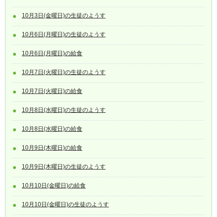
10月3日(金曜日)の生徒のようす
10月6日(月曜日)の生徒のようす
10月6日(月曜日)の給食
10月7日(火曜日)の生徒のようす
10月7日(火曜日)の給食
10月8日(水曜日)の生徒のようす
10月8日(水曜日)の給食
10月9日(木曜日)の給食
10月9日(木曜日)の生徒のようす
10月10日(金曜日)の給食
10月10日(金曜日)の生徒のようす