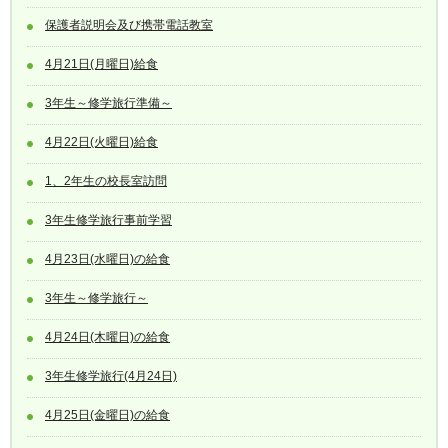
保護者説明会及び携帯電話教室
4月21日(月曜日)給食
3年生～修学旅行準備～
4月22日(火曜日)給食
1、2年生の校長室訪問
3年生修学旅行事前学習
4月23日(水曜日)の給食
3年生～修学旅行～
4月24日(木曜日)の給食
3年生修学旅行(4月24日)
4月25日(金曜日)の給食