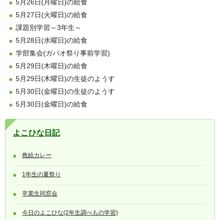
5月26日(月曜日)の給食
5月27日(火曜日)の給食
課題別学習～3年生～
5月28日(水曜日)の給食
学部集会(ガパオ祭り事前学習)
5月29日(木曜日)の給食
5月29日(木曜日)の生徒のようす
5月30日(金曜日)の生徒のようす
5月30日(金曜日)の給食
よこひな日記
救給カレー
1年生の夏祭り
卒業生同窓会
今日のよこひな(2年生調べもの学習)