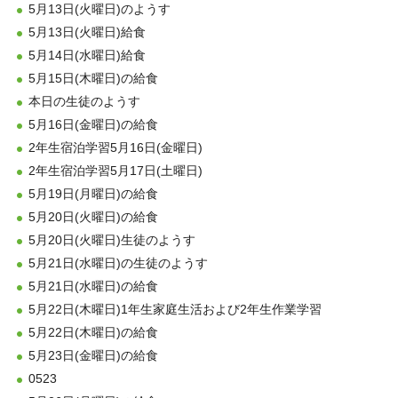
5月13日(火曜日)のようす
5月13日(火曜日)給食
5月14日(水曜日)給食
5月15日(木曜日)の給食
本日の生徒のようす
5月16日(金曜日)の給食
2年生宿泊学習5月16日(金曜日)
2年生宿泊学習5月17日(土曜日)
5月19日(月曜日)の給食
5月20日(火曜日)の給食
5月20日(火曜日)生徒のようす
5月21日(水曜日)の生徒のようす
5月21日(水曜日)の給食
5月22日(木曜日)1年生家庭生活および2年生作業学習
5月22日(木曜日)の給食
5月23日(金曜日)の給食
0523