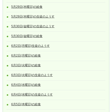
5月29日(木曜日)の給食
5月29日(木曜日)の生徒のようす
5月30日(金曜日)の生徒のようす
5月30日(金曜日)の給食
6月2日(月曜日)生徒のようす
6月2日(月曜日)の給食
6月3日(火曜日)の給食
6月3日(火曜日)の生徒のようす
6月4日(水曜日)の給食
6月4日(水曜日)の生徒のようす
6月5日(木曜日)の給食