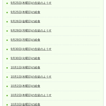
9月25日(木曜日)の生徒のようす
9月25日(木曜日)の給食
9月26日(金曜日)の給食
9月29日(月曜日)の生徒のようす
9月29日(月曜日)の給食
9月30日(火曜日)の生徒のようす
9月30日(火曜日)の給食
10月1日(水曜日)の給食
10月1日(水曜日)の生徒のようす
10月2日(木曜日)の給食
10月2日(木曜日)の生徒のようす
10月3日(金曜日)の給食