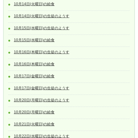
10月14日(火曜日)の給食
10月14日(火曜日)の生徒のようす
10月15日(水曜日)の生徒のようす
10月15日(水曜日)の給食
10月16日(木曜日)の生徒のようす
10月16日(木曜日)の給食
10月17日(金曜日)の給食
10月17日(金曜日)の生徒のようす
10月20日(月曜日)の生徒のようす
10月20日(月曜日)の給食
10月21日(火曜日)の給食
10月22日(水曜日)の生徒のようす