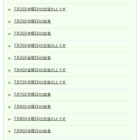
7月2日(水曜日)の生徒のようす
7月2日(水曜日)の給食
7月3日(木曜日)の給食
7月3日(木曜日)の生徒のようす
7月4日(金曜日)の給食
7月4日(金曜日)の生徒のようす
7月7日(月曜日)の生徒のようす
7月7日(月曜日)の給食
7月8日(火曜日)の給食
7月8日(火曜日)の生徒のようす
7月9日(水曜日)の給食