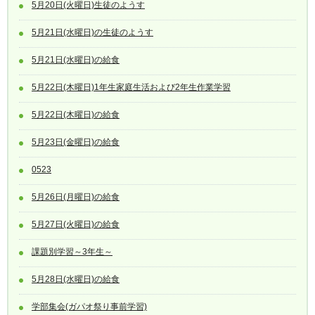
5月20日(火曜日)生徒のようす
5月21日(水曜日)の生徒のようす
5月21日(水曜日)の給食
5月22日(木曜日)1年生家庭生活および2年生作業学習
5月22日(木曜日)の給食
5月23日(金曜日)の給食
0523
5月26日(月曜日)の給食
5月27日(火曜日)の給食
課題別学習～3年生～
5月28日(水曜日)の給食
学部集会(ガパオ祭り事前学習)