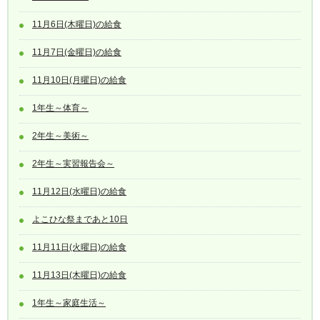
11月6日(木曜日)の給食
11月7日(金曜日)の給食
11月10日(月曜日)の給食
1年生～体育～
2年生～美術～
2年生～実習報告会～
11月12日(水曜日)の給食
よこひな祭まであと10日
11月11日(火曜日)の給食
11月13日(木曜日)の給食
1年生～家庭生活～