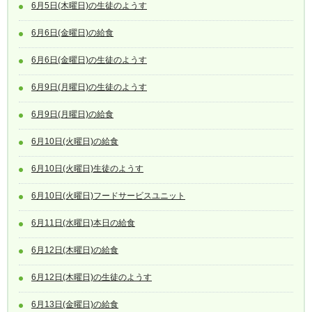
6月5日(木曜日)の生徒のようす
6月6日(金曜日)の給食
6月6日(金曜日)の生徒のようす
6月9日(月曜日)の生徒のようす
6月9日(月曜日)の給食
6月10日(火曜日)の給食
6月10日(火曜日)生徒のようす
6月10日(火曜日)フードサービスユニット
6月11日(水曜日)本日の給食
6月12日(木曜日)の給食
6月12日(木曜日)の生徒のようす
6月13日(金曜日)の給食