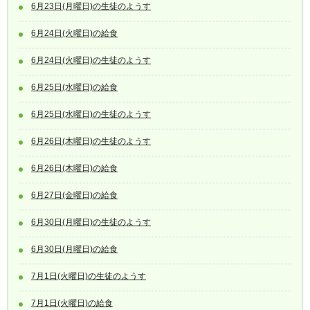
6月23日(月曜日)の生徒のようす
6月24日(火曜日)の給食
6月24日(火曜日)の生徒のようす
6月25日(水曜日)の給食
6月25日(水曜日)の生徒のようす
6月26日(木曜日)の生徒のようす
6月26日(木曜日)の給食
6月27日(金曜日)の給食
6月30日(月曜日)の生徒のようす
6月30日(月曜日)の給食
7月1日(火曜日)の生徒のようす
7月1日(火曜日)の給食