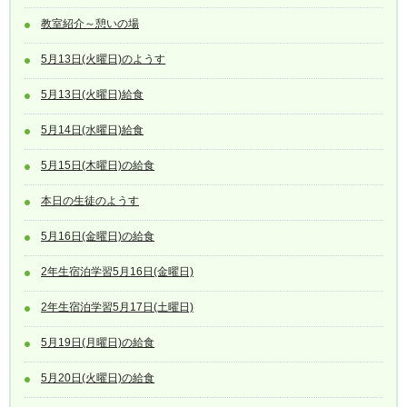
教室紹介～憩いの場
5月13日(火曜日)のようす
5月13日(火曜日)給食
5月14日(水曜日)給食
5月15日(木曜日)の給食
本日の生徒のようす
5月16日(金曜日)の給食
2年生宿泊学習5月16日(金曜日)
2年生宿泊学習5月17日(土曜日)
5月19日(月曜日)の給食
5月20日(火曜日)の給食