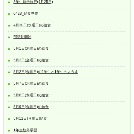
3年生修学旅行(4月25日)
0428_給食準備
4月30日(水曜日)の給食
部活動開始
5月1日(木曜日)の給食
5月2日(金曜日)の給食
5月2日(金曜日)の2年生と1年生のようす
5月7日(水曜日)の給食
5月8日(木曜日)の給食
5月9日(金曜日)の給食
5月12日(月曜日)給食
1年生校外学習