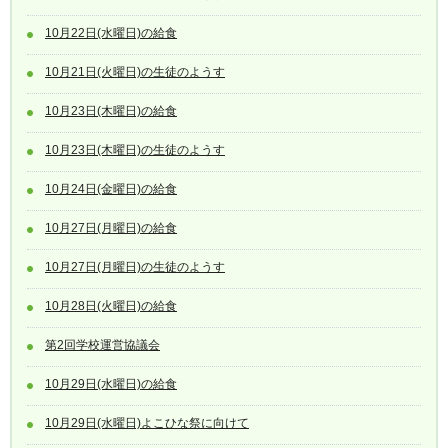
10月22日(水曜日)の給食
10月21日(火曜日)の生徒のようす
10月23日(木曜日)の給食
10月23日(木曜日)の生徒のようす
10月24日(金曜日)の給食
10月27日(月曜日)の給食
10月27日(月曜日)の生徒のようす
10月28日(火曜日)の給食
第2回学校運営協議会
10月29日(水曜日)の給食
10月29日(水曜日)よこひな祭に向けて