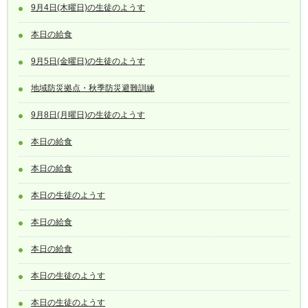
9月4日(木曜日)の生徒のようす
本日の給食
9月5日(金曜日)の生徒のようす
地域防災拠点・秋季防災避難訓練
9月8日(月曜日)の生徒のようす
本日の給食
本日の給食
本日の生徒のようす
本日の給食
本日の給食
本日の生徒のようす
本日の生徒のようす