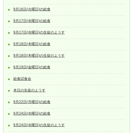
9月16日(火曜日)の給食
9月17日(水曜日)の給食
9月17日(水曜日)の生徒のようす
9月18日(木曜日)の給食
9月18日(木曜日)の生徒のようす
9月19日(金曜日)の給食
給食試食会
本日の生徒のようす
9月22日(月曜日)の給食
9月24日(水曜日)の給食
9月24日(水曜日)の生徒のようす