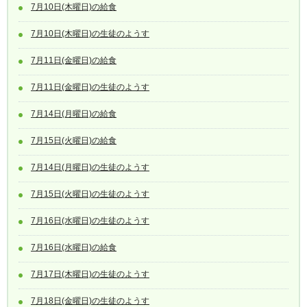
7月10日(木曜日)の給食
7月10日(木曜日)の生徒のようす
7月11日(金曜日)の給食
7月11日(金曜日)の生徒のようす
7月14日(月曜日)の給食
7月15日(火曜日)の給食
7月14日(月曜日)の生徒のようす
7月15日(火曜日)の生徒のようす
7月16日(水曜日)の生徒のようす
7月16日(水曜日)の給食
7月17日(木曜日)の生徒のようす
7月18日(金曜日)の生徒のようす