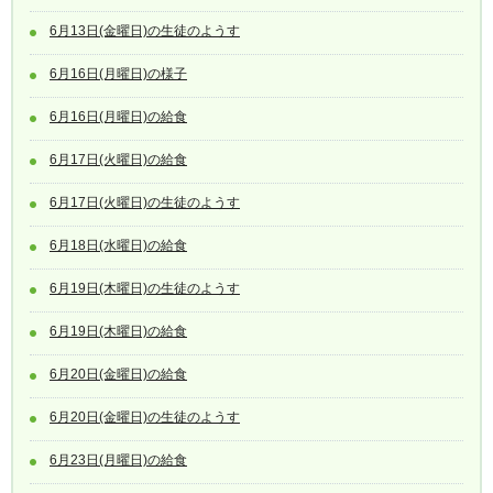
6月13日(金曜日)の生徒のようす
6月16日(月曜日)の様子
6月16日(月曜日)の給食
6月17日(火曜日)の給食
6月17日(火曜日)の生徒のようす
6月18日(水曜日)の給食
6月19日(木曜日)の生徒のようす
6月19日(木曜日)の給食
6月20日(金曜日)の給食
6月20日(金曜日)の生徒のようす
6月23日(月曜日)の給食