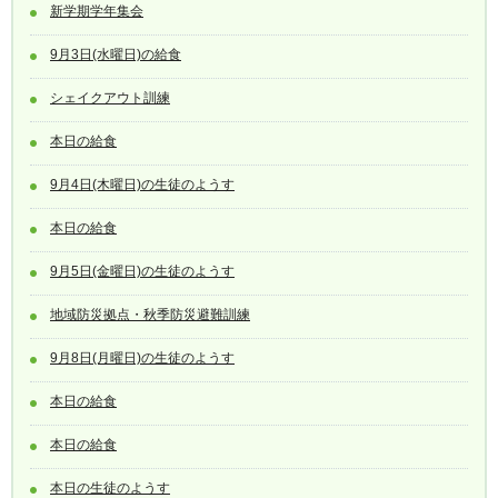
新学期学年集会
9月3日(水曜日)の給食
シェイクアウト訓練
本日の給食
9月4日(木曜日)の生徒のようす
本日の給食
9月5日(金曜日)の生徒のようす
地域防災拠点・秋季防災避難訓練
9月8日(月曜日)の生徒のようす
本日の給食
本日の給食
本日の生徒のようす