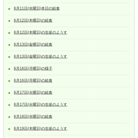
6月11日(水曜日)本日の給食
6月12日(木曜日)の給食
6月12日(木曜日)の生徒のようす
6月13日(金曜日)の給食
6月13日(金曜日)の生徒のようす
6月16日(月曜日)の様子
6月16日(月曜日)の給食
6月17日(火曜日)の給食
6月17日(火曜日)の生徒のようす
6月18日(水曜日)の給食
6月19日(木曜日)の生徒のようす