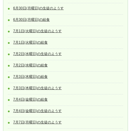
6月30日(月曜日)の生徒のようす
6月30日(月曜日)の給食
7月1日(火曜日)の生徒のようす
7月1日(火曜日)の給食
7月2日(水曜日)の生徒のようす
7月2日(水曜日)の給食
7月3日(木曜日)の給食
7月3日(木曜日)の生徒のようす
7月4日(金曜日)の給食
7月4日(金曜日)の生徒のようす
7月7日(月曜日)の生徒のようす