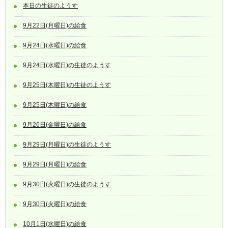
本日の生徒のようす
9月22日(月曜日)の給食
9月24日(水曜日)の給食
9月24日(水曜日)の生徒のようす
9月25日(木曜日)の生徒のようす
9月25日(木曜日)の給食
9月26日(金曜日)の給食
9月29日(月曜日)の生徒のようす
9月29日(月曜日)の給食
9月30日(火曜日)の生徒のようす
9月30日(火曜日)の給食
10月1日(水曜日)の給食