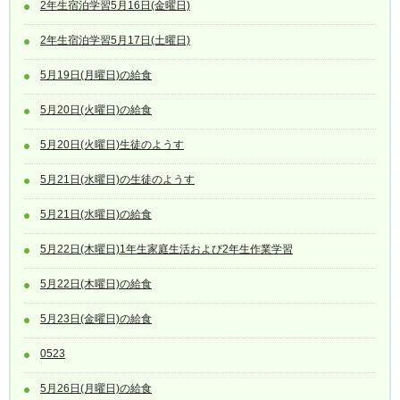
2年生宿泊学習5月16日(金曜日)
2年生宿泊学習5月17日(土曜日)
5月19日(月曜日)の給食
5月20日(火曜日)の給食
5月20日(火曜日)生徒のようす
5月21日(水曜日)の生徒のようす
5月21日(水曜日)の給食
5月22日(木曜日)1年生家庭生活および2年生作業学習
5月22日(木曜日)の給食
5月23日(金曜日)の給食
0523
5月26日(月曜日)の給食