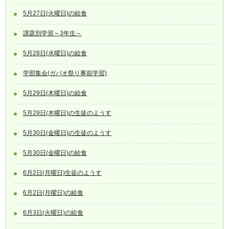
5月27日(火曜日)の給食
課題別学習～3年生～
5月28日(水曜日)の給食
学部集会(ガパオ祭り事前学習)
5月29日(木曜日)の給食
5月29日(木曜日)の生徒のようす
5月30日(金曜日)の生徒のようす
5月30日(金曜日)の給食
6月2日(月曜日)生徒のようす
6月2日(月曜日)の給食
6月3日(火曜日)の給食