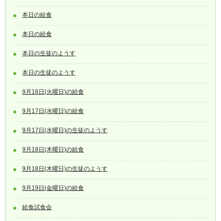
本日の給食
本日の給食
本日の生徒のようす
本日の生徒のようす
9月16日(火曜日)の給食
9月17日(水曜日)の給食
9月17日(水曜日)の生徒のようす
9月18日(木曜日)の給食
9月18日(木曜日)の生徒のようす
9月19日(金曜日)の給食
給食試食会