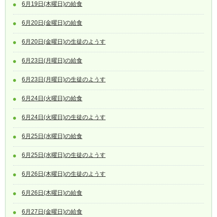
6月19日(木曜日)の給食
6月20日(金曜日)の給食
6月20日(金曜日)の生徒のようす
6月23日(月曜日)の給食
6月23日(月曜日)の生徒のようす
6月24日(火曜日)の給食
6月24日(火曜日)の生徒のようす
6月25日(水曜日)の給食
6月25日(水曜日)の生徒のようす
6月26日(木曜日)の生徒のようす
6月26日(木曜日)の給食
6月27日(金曜日)の給食