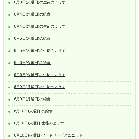
6月3日(火曜日)の生徒のようす
6月4日(水曜日)の給食
6月4日(水曜日)の生徒のようす
6月5日(木曜日)の給食
6月5日(木曜日)の生徒のようす
6月6日(金曜日)の給食
6月6日(金曜日)の生徒のようす
6月9日(月曜日)の生徒のようす
6月9日(月曜日)の給食
6月10日(火曜日)の給食
6月10日(火曜日)生徒のようす
6月10日(火曜日)フードサービスユニット