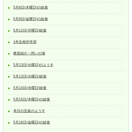
5月8日(木曜日)の給食
5月9日(金曜日)の給食
5月12日(月曜日)給食
1年生校外学習
教室紹介～憩いの場
5月13日(火曜日)のようす
5月13日(火曜日)給食
5月14日(水曜日)給食
5月15日(木曜日)の給食
本日の生徒のようす
5月16日(金曜日)の給食