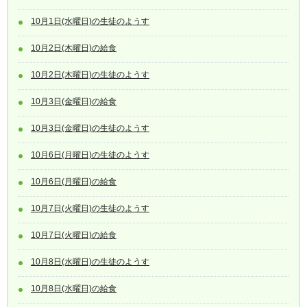
10月1日(水曜日)の生徒のようす
10月2日(木曜日)の給食
10月2日(木曜日)の生徒のようす
10月3日(金曜日)の給食
10月3日(金曜日)の生徒のようす
10月6日(月曜日)の生徒のようす
10月6日(月曜日)の給食
10月7日(火曜日)の生徒のようす
10月7日(火曜日)の給食
10月8日(水曜日)の生徒のようす
10月8日(水曜日)の給食