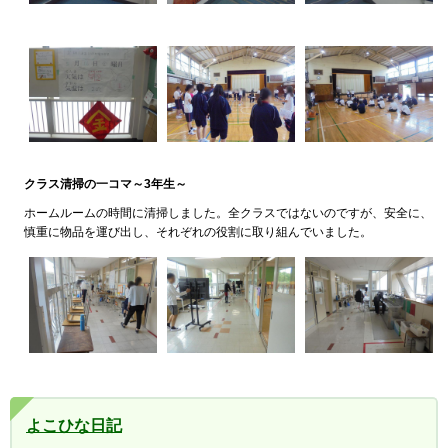
クラス清掃の一コマ～3年生～
ホームルームの時間に清掃しました。全クラスではないのですが、安全に、
慎重に物品を運び出し、それぞれの役割に取り組んでいました。
よこひな日記