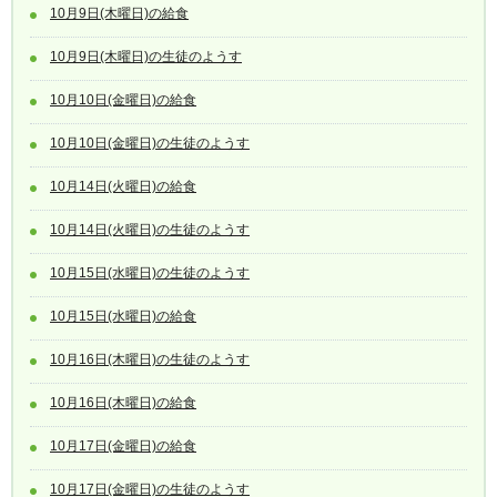
10月9日(木曜日)の給食
10月9日(木曜日)の生徒のようす
10月10日(金曜日)の給食
10月10日(金曜日)の生徒のようす
10月14日(火曜日)の給食
10月14日(火曜日)の生徒のようす
10月15日(水曜日)の生徒のようす
10月15日(水曜日)の給食
10月16日(木曜日)の生徒のようす
10月16日(木曜日)の給食
10月17日(金曜日)の給食
10月17日(金曜日)の生徒のようす