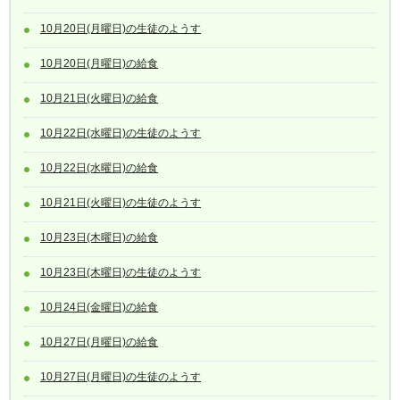
10月20日(月曜日)の生徒のようす
10月20日(月曜日)の給食
10月21日(火曜日)の給食
10月22日(水曜日)の生徒のようす
10月22日(水曜日)の給食
10月21日(火曜日)の生徒のようす
10月23日(木曜日)の給食
10月23日(木曜日)の生徒のようす
10月24日(金曜日)の給食
10月27日(月曜日)の給食
10月27日(月曜日)の生徒のようす