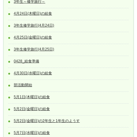
3年生～修学旅行～
4月24日(木曜日)の給食
3年生修学旅行(4月24日)
4月25日(金曜日)の給食
3年生修学旅行(4月25日)
0428_給食準備
4月30日(水曜日)の給食
部活動開始
5月1日(木曜日)の給食
5月2日(金曜日)の給食
5月2日(金曜日)の2年生と1年生のようす
5月7日(水曜日)の給食