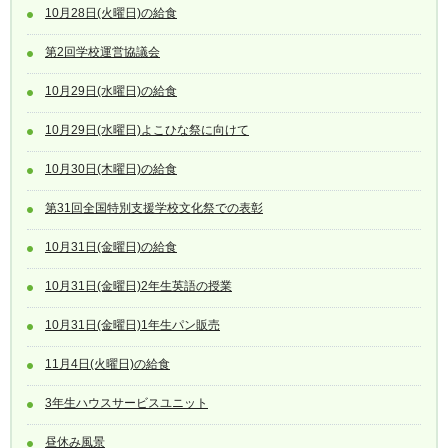
10月28日(火曜日)の給食
第2回学校運営協議会
10月29日(水曜日)の給食
10月29日(水曜日)よこひな祭に向けて
10月30日(木曜日)の給食
第31回全国特別支援学校文化祭での表彰
10月31日(金曜日)の給食
10月31日(金曜日)2年生英語の授業
10月31日(金曜日)1年生パン販売
11月4日(火曜日)の給食
3年生ハウスサービスユニット
昼休み風景