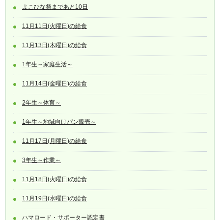
よこひな祭まであと10日
11月11日(火曜日)の給食
11月13日(木曜日)の給食
1年生～家庭生活～
11月14日(金曜日)の給食
2年生～体育～
1年生～地域向けパン販売～
11月17日(月曜日)の給食
3年生～作業～
11月18日(火曜日)の給食
11月19日(水曜日)の給食
ハマロード・サポーター認定書