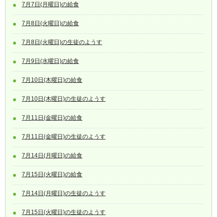
7月7日(月曜日)の給食
7月8日(火曜日)の給食
7月8日(火曜日)の生徒のようす
7月9日(水曜日)の給食
7月10日(木曜日)の給食
7月10日(木曜日)の生徒のようす
7月11日(金曜日)の給食
7月11日(金曜日)の生徒のようす
7月14日(月曜日)の給食
7月15日(火曜日)の給食
7月14日(月曜日)の生徒のようす
7月15日(火曜日)の生徒のようす