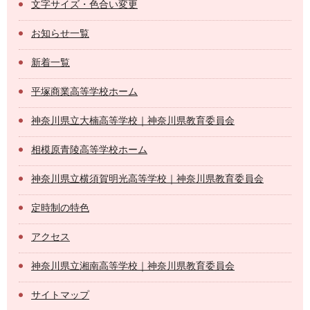
文字サイズ・色合い変更
お知らせ一覧
新着一覧
平塚商業高等学校ホーム
神奈川県立大楠高等学校｜神奈川県教育委員会
相模原青陵高等学校ホーム
神奈川県立横須賀明光高等学校｜神奈川県教育委員会
定時制の特色
アクセス
神奈川県立湘南高等学校｜神奈川県教育委員会
サイトマップ