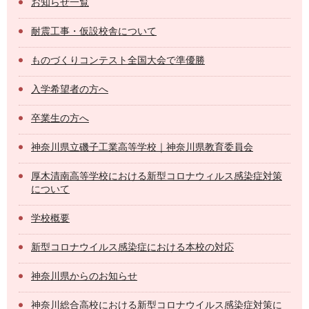
お知らせ一覧
耐震工事・仮設校舎について
ものづくりコンテスト全国大会で準優勝
入学希望者の方へ
卒業生の方へ
神奈川県立磯子工業高等学校｜神奈川県教育委員会
厚木清南高等学校における新型コロナウィルス感染症対策
について
学校概要
新型コロナウイルス感染症における本校の対応
神奈川県からのお知らせ
神奈川総合高校における新型コロナウイルス感染症対策に