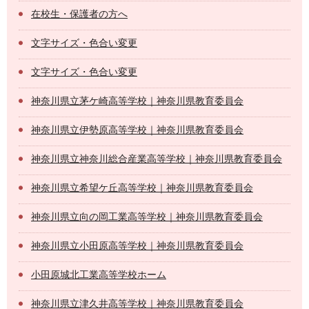
在校生・保護者の方へ
文字サイズ・色合い変更
文字サイズ・色合い変更
神奈川県立茅ケ崎高等学校｜神奈川県教育委員会
神奈川県立伊勢原高等学校｜神奈川県教育委員会
神奈川県立神奈川総合産業高等学校｜神奈川県教育委員会
神奈川県立希望ケ丘高等学校｜神奈川県教育委員会
神奈川県立向の岡工業高等学校｜神奈川県教育委員会
神奈川県立小田原高等学校｜神奈川県教育委員会
小田原城北工業高等学校ホーム
神奈川県立津久井高等学校｜神奈川県教育委員会