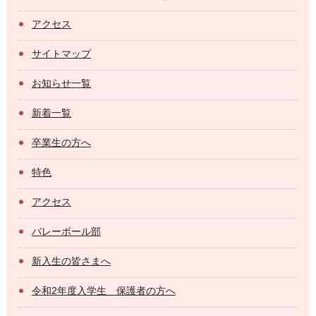
アクセス
サイトマップ
お知らせ一覧
新着一覧
卒業生の方へ
特色
アクセス
バレーボール部
新入生の皆さまへ
令和2年度入学生 保護者の方へ