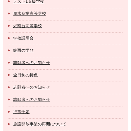
テスト1支援学校
厚木商業高等学校
湘南台高等学校
学校説明会
綾西の学び
志願者へのお知らせ
全日制の特色
志願者へのお知らせ
志願者へのお知らせ
行事予定
施設開放事業の再開について