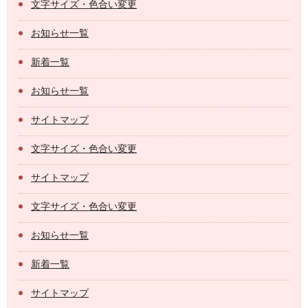
文字サイズ・色合い変更
お知らせ一覧
新着一覧
お知らせ一覧
サイトマップ
文字サイズ・色合い変更
サイトマップ
文字サイズ・色合い変更
お知らせ一覧
新着一覧
サイトマップ