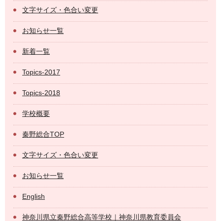
文字サイズ・色合い変更
お知らせ一覧
新着一覧
Topics-2017
Topics-2018
学校概要
秦野総合TOP
文字サイズ・色合い変更
お知らせ一覧
English
神奈川県立秦野総合高等学校｜神奈川県教育委員会