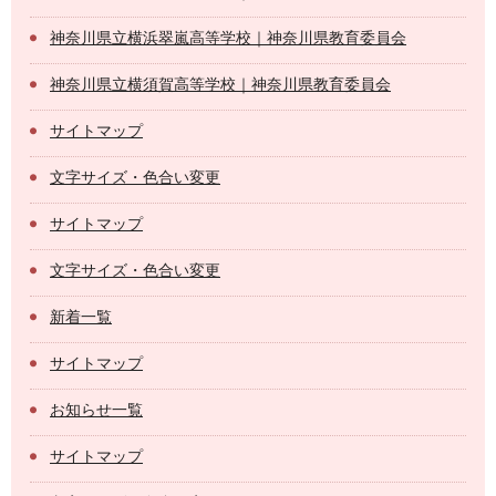
神奈川県立横浜翠嵐高等学校｜神奈川県教育委員会
神奈川県立横須賀高等学校｜神奈川県教育委員会
サイトマップ
文字サイズ・色合い変更
サイトマップ
文字サイズ・色合い変更
新着一覧
サイトマップ
お知らせ一覧
サイトマップ