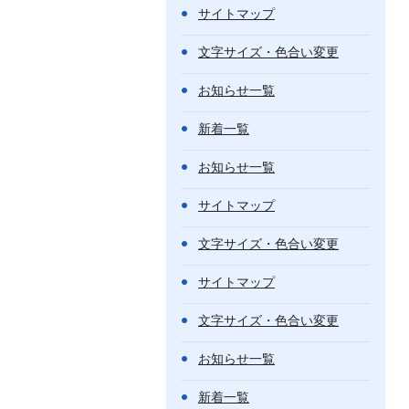
サイトマップ
文字サイズ・色合い変更
お知らせ一覧
新着一覧
お知らせ一覧
サイトマップ
文字サイズ・色合い変更
サイトマップ
文字サイズ・色合い変更
お知らせ一覧
新着一覧