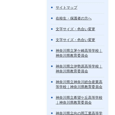
サイトマップ
在校生・保護者の方へ
文字サイズ・色合い変更
文字サイズ・色合い変更
神奈川県立茅ケ崎高等学校｜
神奈川県教育委員会
神奈川県立伊勢原高等学校｜
神奈川県教育委員会
神奈川県立神奈川総合産業高
等学校｜神奈川県教育委員会
神奈川県立希望ケ丘高等学校
｜神奈川県教育委員会
神奈川県立向の岡工業高等学