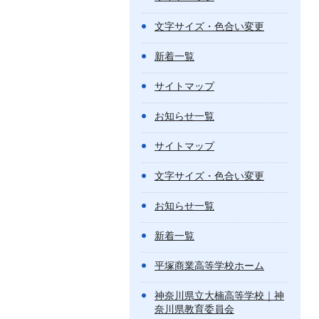
文字サイズ・色合い変更
新着一覧
サイトマップ
お知らせ一覧
サイトマップ
文字サイズ・色合い変更
お知らせ一覧
新着一覧
平塚商業高等学校ホーム
神奈川県立大楠高等学校｜神
奈川県教育委員会