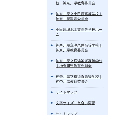
校｜神奈川県教育委員会
神奈川県立小田原高等学校｜
神奈川県教育委員会
小田原城北工業高等学校ホー
ム
神奈川県立津久井高等学校｜
神奈川県教育委員会
神奈川県立横浜翠嵐高等学校
｜神奈川県教育委員会
神奈川県立横須賀高等学校｜
神奈川県教育委員会
サイトマップ
文字サイズ・色合い変更
サイトマップ