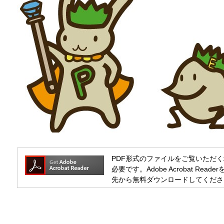
PDF形式のファイルをご覧いただく場合には
必要です。Adobe Acrobat R
先から無料ダウンロードしてくださ