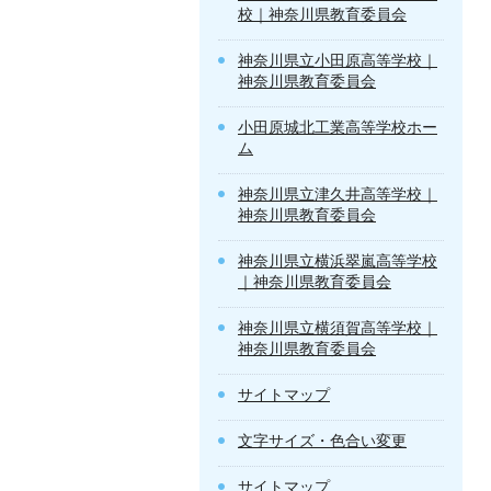
校｜神奈川県教育委員会
神奈川県立小田原高等学校｜
神奈川県教育委員会
小田原城北工業高等学校ホー
ム
神奈川県立津久井高等学校｜
神奈川県教育委員会
神奈川県立横浜翠嵐高等学校
｜神奈川県教育委員会
神奈川県立横須賀高等学校｜
神奈川県教育委員会
サイトマップ
文字サイズ・色合い変更
サイトマップ