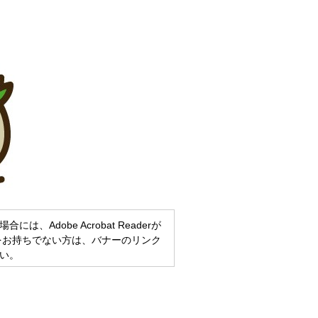
、Adobe Acrobat Readerが
eaderをお持ちでない方は、バナーのリンク
い。