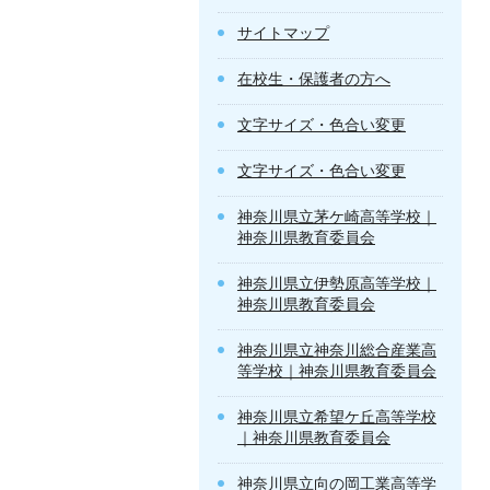
サイトマップ
在校生・保護者の方へ
文字サイズ・色合い変更
文字サイズ・色合い変更
神奈川県立茅ケ崎高等学校｜
神奈川県教育委員会
神奈川県立伊勢原高等学校｜
神奈川県教育委員会
神奈川県立神奈川総合産業高
等学校｜神奈川県教育委員会
神奈川県立希望ケ丘高等学校
｜神奈川県教育委員会
神奈川県立向の岡工業高等学