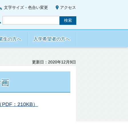
文字サイズ・色合い変更
アクセス
業生の方へ
入学希望者の方へ
更新日：2020年12月9日
計画
DF：210KB）