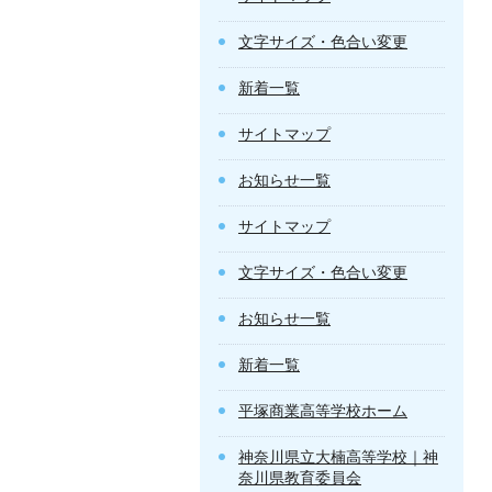
文字サイズ・色合い変更
新着一覧
サイトマップ
お知らせ一覧
サイトマップ
文字サイズ・色合い変更
お知らせ一覧
新着一覧
平塚商業高等学校ホーム
神奈川県立大楠高等学校｜神
奈川県教育委員会