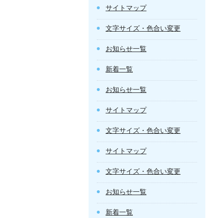
サイトマップ
文字サイズ・色合い変更
お知らせ一覧
新着一覧
お知らせ一覧
サイトマップ
文字サイズ・色合い変更
サイトマップ
文字サイズ・色合い変更
お知らせ一覧
新着一覧